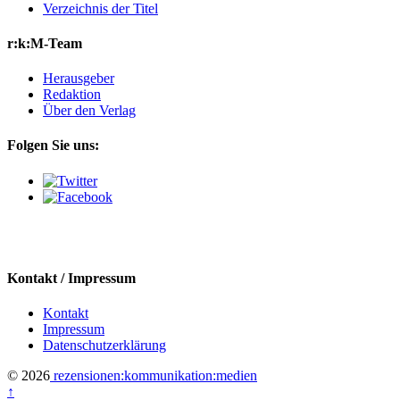
Verzeichnis der Titel
r:k:M-Team
Herausgeber
Redaktion
Über den Verlag
Folgen Sie uns:
Kontakt / Impressum
Kontakt
Impressum
Datenschutzerklärung
© 2026
rezensionen:kommunikation:medien
↑