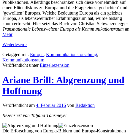
Publikationen. Allerdings beschränken sich diese vornehmlich auf
einen Elitendiskurs zu Europa und die Frage eines ‘gedachten’ und
‘gewollten’ Europas. Welche Bedeutung Europa als ein gelebtes
Europa, als lebensweltlicher Erfahrungsraum hat, wurde bislang
kaum erforscht. Hier setzt das Buch von Christian Schwarzenegger
Transnationale Lebenswelten: Europa als Kommunikationsraum
an.
Mehr
Weiterlesen ›
Getagged mit:
Europa
,
Kommunikationsforschung
,
Kommunikationsraum
Veröffentlicht unter
Einzelrezension
Ariane Brill: Abgrenzung und
Hoffnung
Veröffentlicht am
4. Februar 2016
von
Redaktion
Rezensiert von Tatjana Tönsmeyer
Die Erforschung von Europa-Bildern und Europa-Konstruktionen