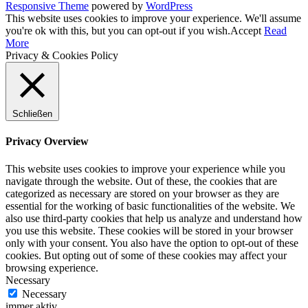
Responsive Theme
powered by
WordPress
This website uses cookies to improve your experience. We'll assume
you're ok with this, but you can opt-out if you wish.
Accept
Read
More
Privacy & Cookies Policy
Schließen
Privacy Overview
This website uses cookies to improve your experience while you
navigate through the website. Out of these, the cookies that are
categorized as necessary are stored on your browser as they are
essential for the working of basic functionalities of the website. We
also use third-party cookies that help us analyze and understand how
you use this website. These cookies will be stored in your browser
only with your consent. You also have the option to opt-out of these
cookies. But opting out of some of these cookies may affect your
browsing experience.
Necessary
Necessary
immer aktiv