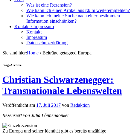
Was ist eine Rezension?
Wie kann ich einen Artikel aus r:k:m weiterempfehlen?
Wie kann ich meine Suche nach einer bestimmten
Information einschränken?
Kontakt / Impressum
Kontakt
Impressum
Datenschutzerklärung
Sie sind hier:
Home
›
Beiträge getagged Europa
Blog-Archive
Christian Schwarzenegger:
Transnationale Lebenswelten
Veröffentlicht am
17. Juli 2017
von
Redaktion
Rezensiert von Julia Lönnendonker
Zu Europa und seiner Identität gibt es bereits unzählige