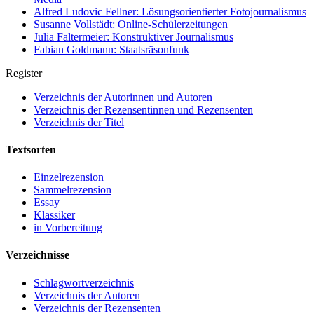
Alfred Ludovic Fellner: Lösungsorientierter Fotojournalismus
Susanne Vollstädt: Online-Schülerzeitungen
Julia Faltermeier: Konstruktiver Journalismus
Fabian Goldmann: Staatsräsonfunk
Register
Verzeichnis der Autorinnen und Autoren
Verzeichnis der Rezensentinnen und Rezensenten
Verzeichnis der Titel
Textsorten
Einzelrezension
Sammelrezension
Essay
Klassiker
in Vorbereitung
Verzeichnisse
Schlagwortverzeichnis
Verzeichnis der Autoren
Verzeichnis der Rezensenten