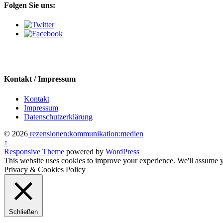
Folgen Sie uns:
Kontakt / Impressum
Kontakt
Impressum
Datenschutzerklärung
© 2026
rezensionen:kommunikation:medien
↑
Responsive Theme
powered by
WordPress
This website uses cookies to improve your experience. We'll assume yo
Privacy & Cookies Policy
Schließen