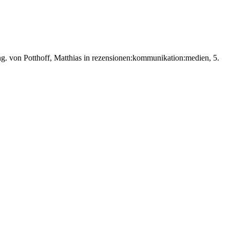
g. von Potthoff, Matthias in rezensionen:kommunikation:medien, 5.