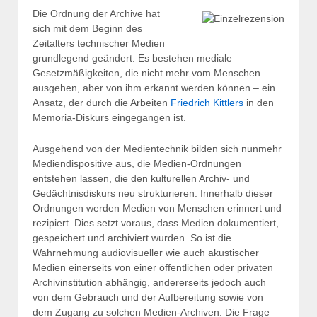
Die Ordnung der Archive hat
sich mit dem Beginn des
Zeitalters technischer Medien
grundlegend geändert. Es bestehen mediale
Gesetzmäßigkeiten, die nicht mehr vom Menschen
ausgehen, aber von ihm erkannt werden können – ein
Ansatz, der durch die Arbeiten
Friedrich Kittlers
in den
Memoria-Diskurs eingegangen ist.
Ausgehend von der Medientechnik bilden sich nunmehr
Mediendispositive aus, die Medien-Ordnungen
entstehen lassen, die den kulturellen Archiv- und
Gedächtnisdiskurs neu strukturieren. Innerhalb dieser
Ordnungen werden Medien von Menschen erinnert und
rezipiert. Dies setzt voraus, dass Medien dokumentiert,
gespeichert und archiviert wurden. So ist die
Wahrnehmung audiovisueller wie auch akustischer
Medien einerseits von einer öffentlichen oder privaten
Archivinstitution abhängig, andererseits jedoch auch
von dem Gebrauch und der Aufbereitung sowie von
dem Zugang zu solchen Medien-Archiven. Die Frage