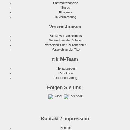
Sammelrezension
Essay
Klassiker
in Vorbereitung
Verzeichnisse
Schlagwortverzeichnis
Verzeichnis der Autoren
Verzeichnis der Rezensenten
Verzeichnis der Titel
r:k:M-Team
Herausgeber
Redaktion
Über den Verlag
Folgen Sie uns:
Kontakt / Impressum
Kontakt