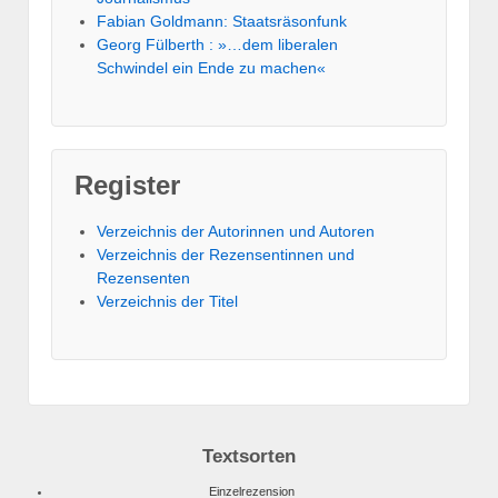
Fabian Goldmann: Staatsräsonfunk
Georg Fülberth : »…dem liberalen
Schwindel ein Ende zu machen«
Register
Verzeichnis der Autorinnen und Autoren
Verzeichnis der Rezensentinnen und
Rezensenten
Verzeichnis der Titel
Textsorten
Einzelrezension