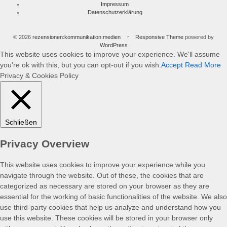
Impressum
Datenschutzerklärung
© 2026
rezensionen:kommunikation:medien
↑
Responsive Theme
powered by
WordPress
This website uses cookies to improve your experience. We'll assume
you're ok with this, but you can opt-out if you wish.
Accept
Read More
Privacy & Cookies Policy
Schließen
Privacy Overview
This website uses cookies to improve your experience while you
navigate through the website. Out of these, the cookies that are
categorized as necessary are stored on your browser as they are
essential for the working of basic functionalities of the website. We also
use third-party cookies that help us analyze and understand how you
use this website. These cookies will be stored in your browser only