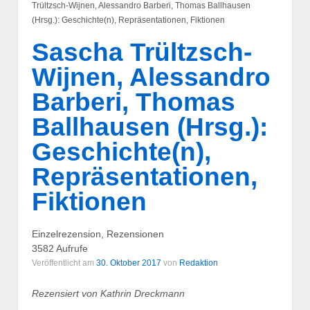
Trültzsch-Wijnen, Alessandro Barberi, Thomas Ballhausen
(Hrsg.): Geschichte(n), Repräsentationen, Fiktionen
Sascha Trültzsch-
Wijnen, Alessandro
Barberi, Thomas
Ballhausen (Hrsg.):
Geschichte(n),
Repräsentationen,
Fiktionen
Einzelrezension, Rezensionen
3582 Aufrufe
Veröffentlicht am
30. Oktober 2017
von
Redaktion
Rezensiert von Kathrin Dreckmann