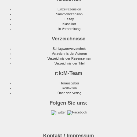
Einzelrezension
Sammelrezension
Essay
Klassiker
in Vorbereitung
Verzeichnisse
Schlagwortverzeichnis
Verzeichnis der Autoren
Verzeichnis der Rezensenten
Verzeichnis der Titel
r:k:M-Team
Herausgeber
Redaktion
Über den Verlag
Folgen Sie uns:
Kontakt / Impressum