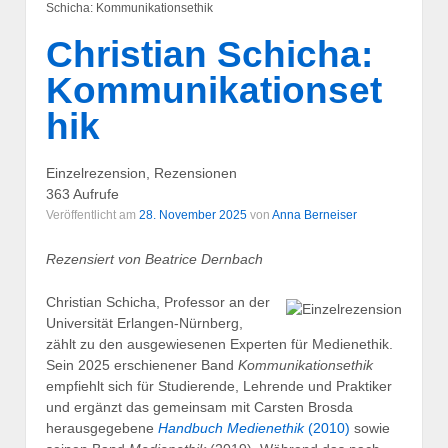
Schicha: Kommunikationsethik
Christian Schicha:
Kommunikationset
hik
Einzelrezension, Rezensionen
363 Aufrufe
Veröffentlicht am
28. November 2025
von
Anna Berneiser
Rezensiert von Beatrice Dernbach
Christian Schicha, Professor an der
Universität Erlangen-Nürnberg,
zählt zu den ausgewiesenen Experten für Medienethik.
Sein 2025 erschienener Band
Kommunikationsethik
empfiehlt sich für Studierende, Lehrende und Praktiker
und ergänzt das gemeinsam mit Carsten Brosda
herausgegebene
Handbuch Medienethik
(2010)
sowie