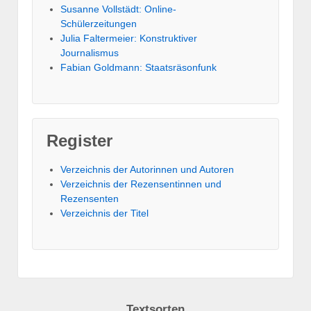
Susanne Vollstädt: Online-
Schülerzeitungen
Julia Faltermeier: Konstruktiver
Journalismus
Fabian Goldmann: Staatsräsonfunk
Register
Verzeichnis der Autorinnen und Autoren
Verzeichnis der Rezensentinnen und
Rezensenten
Verzeichnis der Titel
Textsorten